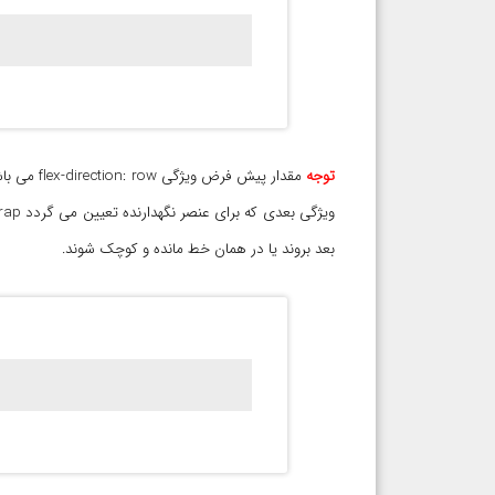
توجه
مقدار پیش فرض ویژگی flex-direction: row می باشد.
بعد بروند یا در همان خط مانده و کوچک شوند.