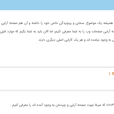
را به عهده دارند همیشه یک موضوع, سختی و پیچیدگی خاص خود را داشته و آن هم صفحه آرایی م
رایی صفحات وب را به شما معرفی کنیم، اما الان باید به شما بگیم که موارد قبلی
به وجود نیامده اند و هر یک کارایی اصلی دیگری دارند.