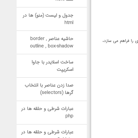
جدول و لیست (منو) ها در
html
حاشیه عناصر border ,
تری را فراهم می سازد،
outline , box-shadow
ساخت اسلایدر با جاوا
اسکریپت
صدا زدن عناصر با انتخاب
گرها (selectors)
عبارات شرطی و حلقه ها در
php
عبارات شرطی و حلقه ها در