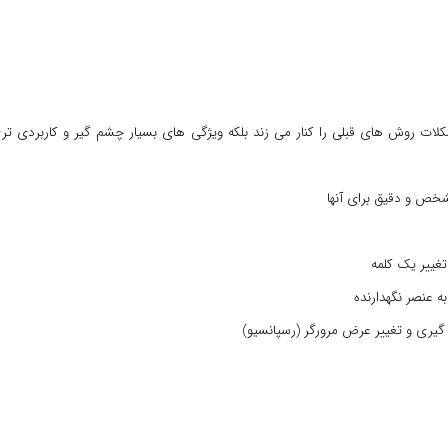
نه تنها مشکلات روش های قبلی را کنار می زند بلکه ویژگی های بسیار چشم گیر و کاربردی 