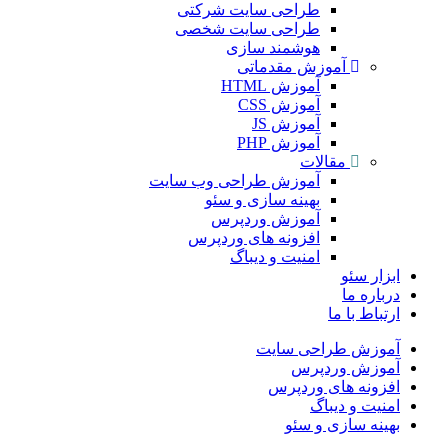
طراحی سایت شرکتی
طراحی سایت شخصی
هوشمند سازی
آموزش مقدماتی
آموزش HTML
آموزش CSS
آموزش JS
آموزش PHP
مقالات
آموزش طراحی وب سایت
بهینه سازی و سئو
آموزش وردپرس
افزونه های وردپرس
امنیت و دیباگ
ابزار سئو
درباره ما
ارتباط با ما
آموزش طراحی سایت
آموزش وردپرس
افزونه های وردپرس
امنیت و دیباگ
بهینه سازی و سئو