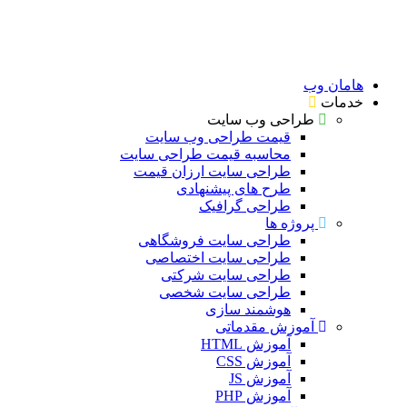
هامان وب
خدمات
طراحی وب سایت
قیمت طراحی وب سایت
محاسبه قیمت طراحی سایت
طراحی سایت ارزان قیمت
طرح های پیشنهادی
طراحی گرافیک
پروژه ها
طراحی سایت فروشگاهی
طراحی سایت اختصاصی
طراحی سایت شرکتی
طراحی سایت شخصی
هوشمند سازی
آموزش مقدماتی
آموزش HTML
آموزش CSS
آموزش JS
آموزش PHP