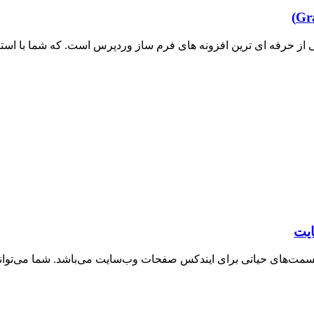
از حرفه ای ترین افزونه های فرم ساز وردپرس است. که شما با استف
ایت