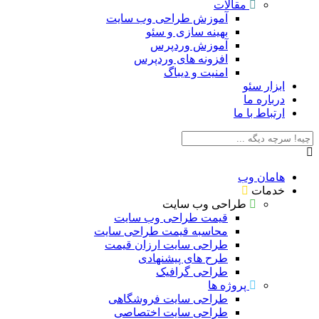
مقالات
آموزش طراحی وب سایت
بهینه سازی و سئو
آموزش وردپرس
افزونه های وردپرس
امنیت و دیباگ
ابزار سئو
درباره ما
ارتباط با ما
هامان وب
خدمات
طراحی وب سایت
قیمت طراحی وب سایت
محاسبه قیمت طراحی سایت
طراحی سایت ارزان قیمت
طرح های پیشنهادی
طراحی گرافیک
پروژه ها
طراحی سایت فروشگاهی
طراحی سایت اختصاصی