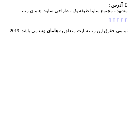
 :
 مجتمع ساینا طبقه یک - طراحی سایت هامان وب
حقوق این وب سایت متعلق به
هامان وب
می باشد. 2019