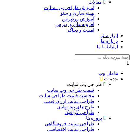
مقالات
آموزش طراحی وب سایت
بهینه سازی و سئو
آموزش وردپرس
افزونه های وردپرس
امنیت و دیباگ
بزار سئو
رباره ما
رتباط با ما
امان وب
دمات
طراحی وب سایت
قیمت طراحی وب سایت
محاسبه قیمت طراحی سایت
طراحی سایت ارزان قیمت
طرح های پیشنهادی
طراحی گرافیک
پروژه ها
طراحی سایت فروشگاهی
طراحی سایت اختصاصی