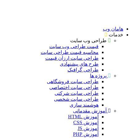
امان وب
دمات
طراحی وب سایت
قیمت طراحی وب سایت
محاسبه قیمت طراحی سایت
طراحی سایت ارزان قیمت
طرح های پیشنهادی
طراحی گرافیک
پروژه ها
طراحی سایت فروشگاهی
طراحی سایت اختصاصی
طراحی سایت شرکتی
طراحی سایت شخصی
هوشمند سازی
آموزش مقدماتی
آموزش HTML
آموزش CSS
آموزش JS
آموزش PHP