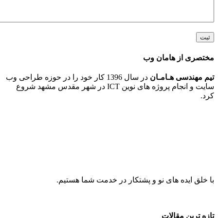
 از هامان وب
ندسی هـامـان
در سال 1396 کار خود را در حوزه طراحی وب
سایت و انجام پروژه های نوین ICT در شهر مقدس مشهد شروع
ایده های نو و پشتکار در خدمت شما هستیم.
ین مقالات