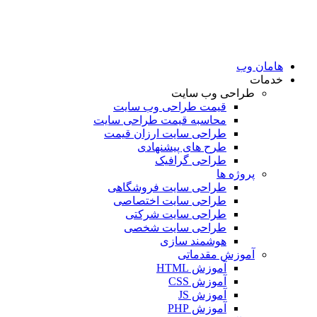
امان وب
دمات
طراحی وب سایت
قیمت طراحی وب سایت
محاسبه قیمت طراحی سایت
طراحی سایت ارزان قیمت
طرح های پیشنهادی
طراحی گرافیک
پروژه ها
طراحی سایت فروشگاهی
طراحی سایت اختصاصی
طراحی سایت شرکتی
طراحی سایت شخصی
هوشمند سازی
آموزش مقدماتی
آموزش HTML
آموزش CSS
آموزش JS
آموزش PHP