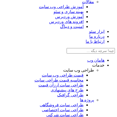
مقالات
آموزش طراحی وب سایت
بهینه سازی و سئو
آموزش وردپرس
افزونه های وردپرس
امنیت و دیباگ
بزار سئو
رباره ما
رتباط با ما
امان وب
دمات
طراحی وب سایت
قیمت طراحی وب سایت
محاسبه قیمت طراحی سایت
طراحی سایت ارزان قیمت
طرح های پیشنهادی
طراحی گرافیک
پروژه ها
طراحی سایت فروشگاهی
طراحی سایت اختصاصی
طراحی سایت شرکتی