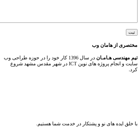
 از هامان وب
ندسی هـامـان
در سال 1396 کار خود را در حوزه طراحی وب
سایت و انجام پروژه های نوین ICT در شهر مقدس مشهد شروع
ایده های نو و پشتکار در خدمت شما هستیم.