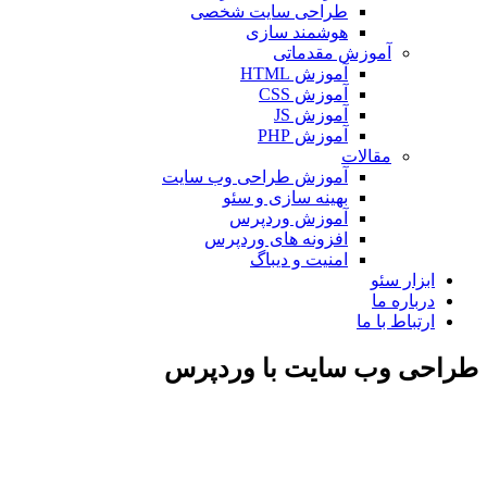
طراحی سایت شخصی
هوشمند سازی
آموزش مقدماتی
آموزش HTML
آموزش CSS
آموزش JS
آموزش PHP
مقالات
آموزش طراحی وب سایت
بهینه سازی و سئو
آموزش وردپرس
افزونه های وردپرس
امنیت و دیباگ
بزار سئو
رباره ما
رتباط با ما
ی وب سایت با وردپرس