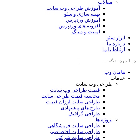
مقالات
آموزش طراحی وب سایت
بهینه سازی و سئو
آموزش وردپرس
افزونه های وردپرس
امنیت و دیباگ
بزار سئو
رباره ما
رتباط با ما
امان وب
دمات
طراحی وب سایت
قیمت طراحی وب سایت
محاسبه قیمت طراحی سایت
طراحی سایت ارزان قیمت
طرح های پیشنهادی
طراحی گرافیک
پروژه ها
طراحی سایت فروشگاهی
طراحی سایت اختصاصی
طراحی سایت شرکتی