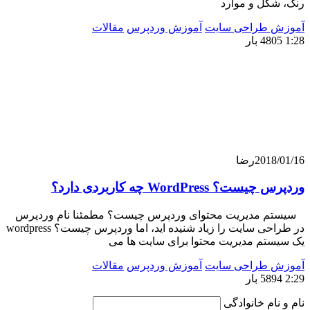
کل و موارد
 طراحی سایت
آموزش وردپرس
مقالات
201
رضا
WordPress چه کاربردی دارد؟
مدیریت محتوای وردپرس چیست؟ مطمئنا نام وردپرس
در طراحی سایت را زیاد شنیده اید، اما وردپرس چیست؟ wordpress
تم مدیریت محتوا برای سایت ها می
 طراحی سایت
آموزش وردپرس
مقالات
ام خانوادگی