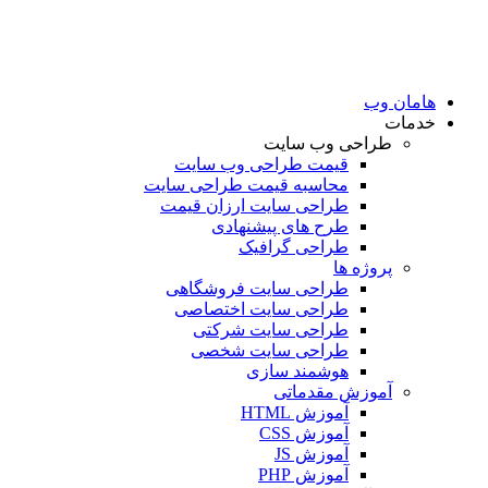
امان وب
دمات
طراحی وب سایت
قیمت طراحی وب سایت
محاسبه قیمت طراحی سایت
طراحی سایت ارزان قیمت
طرح های پیشنهادی
طراحی گرافیک
پروژه ها
طراحی سایت فروشگاهی
طراحی سایت اختصاصی
طراحی سایت شرکتی
طراحی سایت شخصی
هوشمند سازی
آموزش مقدماتی
آموزش HTML
آموزش CSS
آموزش JS
آموزش PHP