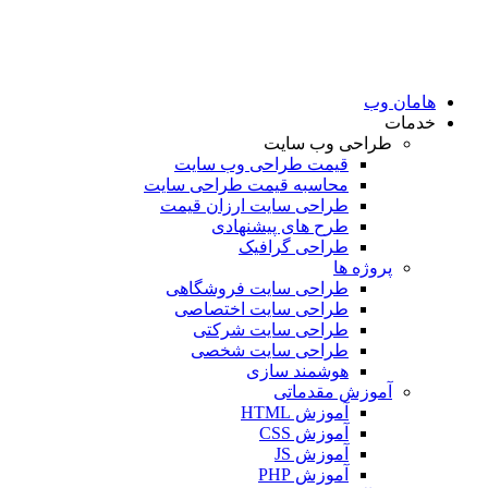
امان وب
دمات
طراحی وب سایت
قیمت طراحی وب سایت
محاسبه قیمت طراحی سایت
طراحی سایت ارزان قیمت
طرح های پیشنهادی
طراحی گرافیک
پروژه ها
طراحی سایت فروشگاهی
طراحی سایت اختصاصی
طراحی سایت شرکتی
طراحی سایت شخصی
هوشمند سازی
آموزش مقدماتی
آموزش HTML
آموزش CSS
آموزش JS
آموزش PHP