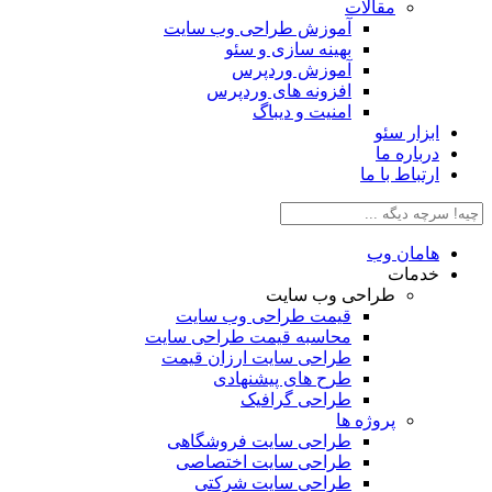
مقالات
آموزش طراحی وب سایت
بهینه سازی و سئو
آموزش وردپرس
افزونه های وردپرس
امنیت و دیباگ
بزار سئو
رباره ما
رتباط با ما
امان وب
دمات
طراحی وب سایت
قیمت طراحی وب سایت
محاسبه قیمت طراحی سایت
طراحی سایت ارزان قیمت
طرح های پیشنهادی
طراحی گرافیک
پروژه ها
طراحی سایت فروشگاهی
طراحی سایت اختصاصی
طراحی سایت شرکتی