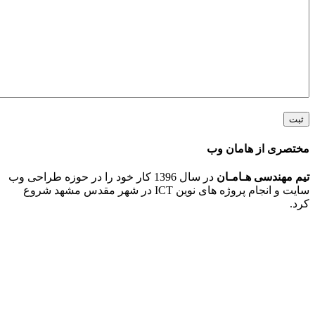
 از هامان وب
ندسی هـامـان
در سال 1396 کار خود را در حوزه طراحی وب
سایت و انجام پروژه های نوین ICT در شهر مقدس مشهد شروع