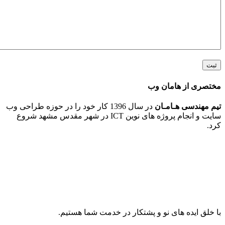
 از هامان وب
ندسی هـامـان
در سال 1396 کار خود را در حوزه طراحی وب
سایت و انجام پروژه های نوین ICT در شهر مقدس مشهد شروع
ایده های نو و پشتکار در خدمت شما هستیم.