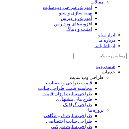
مقالات
آموزش طراحی وب سایت
بهینه سازی و سئو
آموزش وردپرس
افزونه های وردپرس
امنیت و دیباگ
بزار سئو
رباره ما
رتباط با ما
امان وب
دمات
طراحی وب سایت
قیمت طراحی وب سایت
محاسبه قیمت طراحی سایت
طراحی سایت ارزان قیمت
طرح های پیشنهادی
طراحی گرافیک
پروژه ها
طراحی سایت فروشگاهی
طراحی سایت اختصاصی
طراحی سایت شرکتی