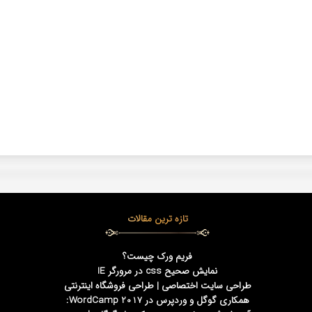
تازه ترین مقالات
فریم ورک چیست؟
نمایش صحیح css در مرورگر IE
طراحی سایت اختصاصی | طراحی فروشگاه اینترنتی
همکاری گوگل و وردپرس در WordCamp 2017: