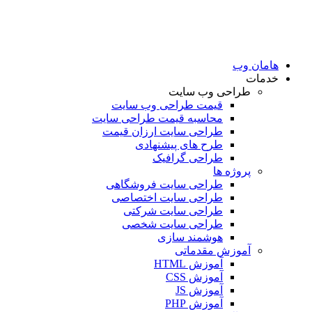
امان وب
دمات
طراحی وب سایت
قیمت طراحی وب سایت
محاسبه قیمت طراحی سایت
طراحی سایت ارزان قیمت
طرح های پیشنهادی
طراحی گرافیک
پروژه ها
طراحی سایت فروشگاهی
طراحی سایت اختصاصی
طراحی سایت شرکتی
طراحی سایت شخصی
هوشمند سازی
آموزش مقدماتی
آموزش HTML
آموزش CSS
آموزش JS
آموزش PHP