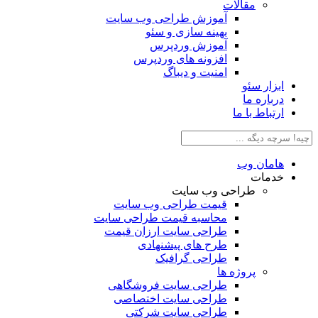
مقالات
آموزش طراحی وب سایت
بهینه سازی و سئو
آموزش وردپرس
افزونه های وردپرس
امنیت و دیباگ
بزار سئو
رباره ما
رتباط با ما
امان وب
دمات
طراحی وب سایت
قیمت طراحی وب سایت
محاسبه قیمت طراحی سایت
طراحی سایت ارزان قیمت
طرح های پیشنهادی
طراحی گرافیک
پروژه ها
طراحی سایت فروشگاهی
طراحی سایت اختصاصی
طراحی سایت شرکتی