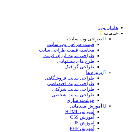
امان وب
دمات
طراحی وب سایت
قیمت طراحی وب سایت
محاسبه قیمت طراحی سایت
طراحی سایت ارزان قیمت
طرح های پیشنهادی
طراحی گرافیک
پروژه ها
طراحی سایت فروشگاهی
طراحی سایت اختصاصی
طراحی سایت شرکتی
طراحی سایت شخصی
هوشمند سازی
آموزش مقدماتی
آموزش HTML
آموزش CSS
آموزش JS
آموزش PHP