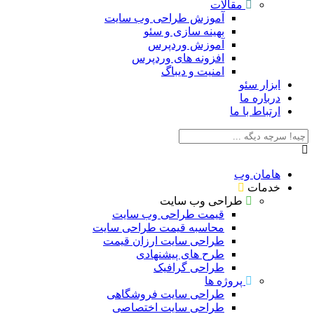
مقالات
آموزش طراحی وب سایت
بهینه سازی و سئو
آموزش وردپرس
افزونه های وردپرس
امنیت و دیباگ
بزار سئو
رباره ما
رتباط با ما
امان وب
دمات
طراحی وب سایت
قیمت طراحی وب سایت
محاسبه قیمت طراحی سایت
طراحی سایت ارزان قیمت
طرح های پیشنهادی
طراحی گرافیک
پروژه ها
طراحی سایت فروشگاهی
طراحی سایت اختصاصی