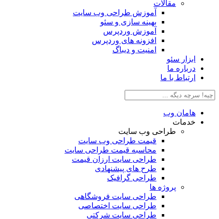
مقالات
آموزش طراحی وب سایت
بهینه سازی و سئو
آموزش وردپرس
افزونه های وردپرس
امنیت و دیباگ
بزار سئو
رباره ما
رتباط با ما
امان وب
دمات
طراحی وب سایت
قیمت طراحی وب سایت
محاسبه قیمت طراحی سایت
طراحی سایت ارزان قیمت
طرح های پیشنهادی
طراحی گرافیک
پروژه ها
طراحی سایت فروشگاهی
طراحی سایت اختصاصی
طراحی سایت شرکتی