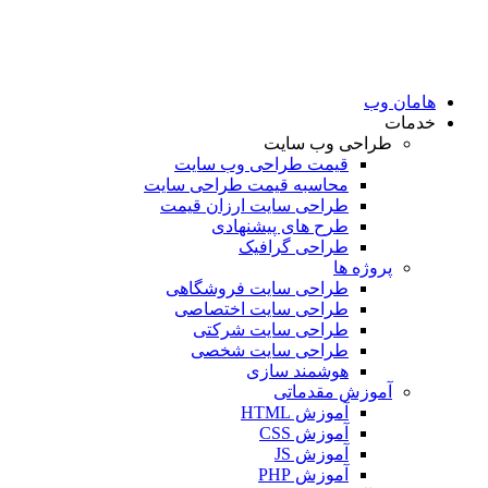
امان وب
دمات
طراحی وب سایت
قیمت طراحی وب سایت
محاسبه قیمت طراحی سایت
طراحی سایت ارزان قیمت
طرح های پیشنهادی
طراحی گرافیک
پروژه ها
طراحی سایت فروشگاهی
طراحی سایت اختصاصی
طراحی سایت شرکتی
طراحی سایت شخصی
هوشمند سازی
آموزش مقدماتی
آموزش HTML
آموزش CSS
آموزش JS
آموزش PHP