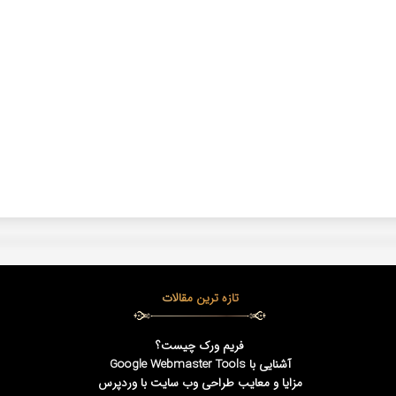
تازه ترین مقالات
فریم ورک چیست؟
آشنایی با Google Webmaster Tools
مزایا و معایب طراحی وب سایت با وردپرس