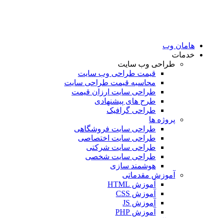
امان وب
دمات
طراحی وب سایت
قیمت طراحی وب سایت
محاسبه قیمت طراحی سایت
طراحی سایت ارزان قیمت
طرح های پیشنهادی
طراحی گرافیک
پروژه ها
طراحی سایت فروشگاهی
طراحی سایت اختصاصی
طراحی سایت شرکتی
طراحی سایت شخصی
هوشمند سازی
آموزش مقدماتی
آموزش HTML
آموزش CSS
آموزش JS
آموزش PHP