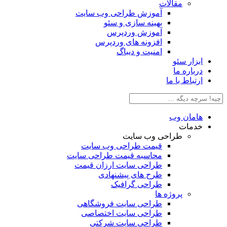
مقالات
آموزش طراحی وب سایت
بهینه سازی و سئو
آموزش وردپرس
افزونه های وردپرس
امنیت و دیباگ
بزار سئو
رباره ما
رتباط با ما
امان وب
دمات
طراحی وب سایت
قیمت طراحی وب سایت
محاسبه قیمت طراحی سایت
طراحی سایت ارزان قیمت
طرح های پیشنهادی
طراحی گرافیک
پروژه ها
طراحی سایت فروشگاهی
طراحی سایت اختصاصی
طراحی سایت شرکتی