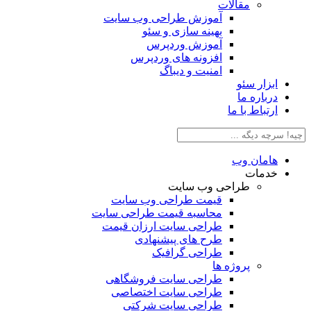
مقالات
آموزش طراحی وب سایت
بهینه سازی و سئو
آموزش وردپرس
افزونه های وردپرس
امنیت و دیباگ
بزار سئو
رباره ما
رتباط با ما
امان وب
دمات
طراحی وب سایت
قیمت طراحی وب سایت
محاسبه قیمت طراحی سایت
طراحی سایت ارزان قیمت
طرح های پیشنهادی
طراحی گرافیک
پروژه ها
طراحی سایت فروشگاهی
طراحی سایت اختصاصی
طراحی سایت شرکتی