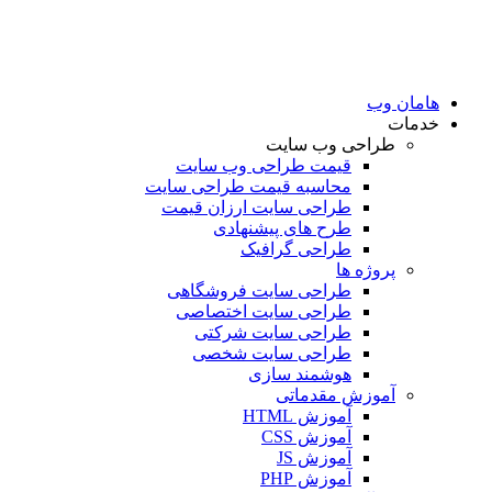
امان وب
دمات
طراحی وب سایت
قیمت طراحی وب سایت
محاسبه قیمت طراحی سایت
طراحی سایت ارزان قیمت
طرح های پیشنهادی
طراحی گرافیک
پروژه ها
طراحی سایت فروشگاهی
طراحی سایت اختصاصی
طراحی سایت شرکتی
طراحی سایت شخصی
هوشمند سازی
آموزش مقدماتی
آموزش HTML
آموزش CSS
آموزش JS
آموزش PHP