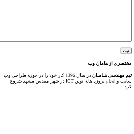
 از هامان وب
ندسی هـامـان
در سال 1396 کار خود را در حوزه طراحی وب
سایت و انجام پروژه های نوین ICT در شهر مقدس مشهد شروع