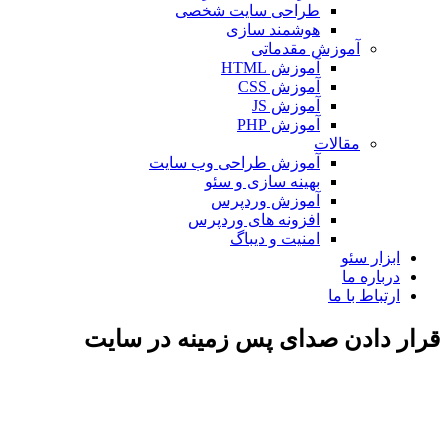
طراحی سایت شخصی
هوشمند سازی
آموزش مقدماتی
آموزش HTML
آموزش CSS
آموزش JS
آموزش PHP
مقالات
آموزش طراحی وب سایت
بهینه سازی و سئو
آموزش وردپرس
افزونه های وردپرس
امنیت و دیباگ
بزار سئو
رباره ما
رتباط با ما
 دادن صدای پس زمینه در سایت