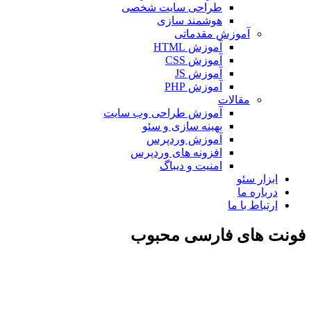
طراحی سایت شخصی
هوشمند سازی
آموزش مقدماتی
آموزش HTML
آموزش CSS
آموزش JS
آموزش PHP
مقالات
آموزش طراحی وب سایت
بهینه سازی و سئو
آموزش وردپرس
افزونه های وردپرس
امنیت و دیباگ
بزار سئو
رباره ما
رتباط با ما
 های فارسی محبوب