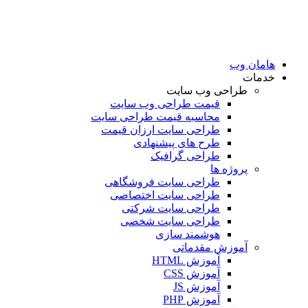
امان وب
دمات
طراحی وب سایت
قیمت طراحی وب سایت
محاسبه قیمت طراحی سایت
طراحی سایت ارزان قیمت
طرح های پیشنهادی
طراحی گرافیک
پروژه ها
طراحی سایت فروشگاهی
طراحی سایت اختصاصی
طراحی سایت شرکتی
طراحی سایت شخصی
هوشمند سازی
آموزش مقدماتی
آموزش HTML
آموزش CSS
آموزش JS
آموزش PHP