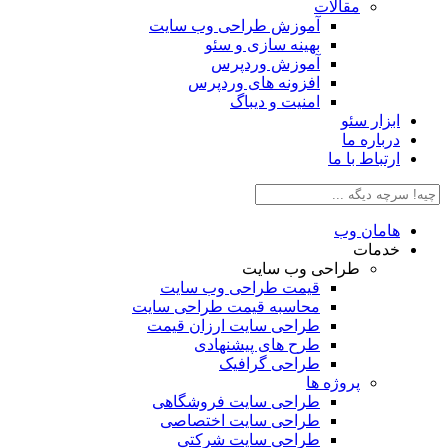
مقالات
آموزش طراحی وب سایت
بهینه سازی و سئو
آموزش وردپرس
افزونه های وردپرس
امنیت و دیباگ
بزار سئو
رباره ما
رتباط با ما
امان وب
دمات
طراحی وب سایت
قیمت طراحی وب سایت
محاسبه قیمت طراحی سایت
طراحی سایت ارزان قیمت
طرح های پیشنهادی
طراحی گرافیک
پروژه ها
طراحی سایت فروشگاهی
طراحی سایت اختصاصی
طراحی سایت شرکتی