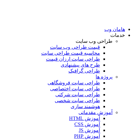
امان وب
دمات
طراحی وب سایت
قیمت طراحی وب سایت
محاسبه قیمت طراحی سایت
طراحی سایت ارزان قیمت
طرح های پیشنهادی
طراحی گرافیک
پروژه ها
طراحی سایت فروشگاهی
طراحی سایت اختصاصی
طراحی سایت شرکتی
طراحی سایت شخصی
هوشمند سازی
آموزش مقدماتی
آموزش HTML
آموزش CSS
آموزش JS
آموزش PHP