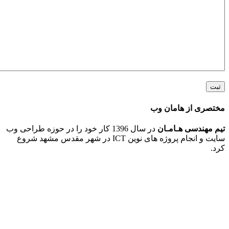
 از هامان وب
ندسی هـامـان
در سال 1396 کار خود را در حوزه طراحی وب
سایت و انجام پروژه های نوین ICT در شهر مقدس مشهد شروع