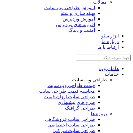
مقالات
آموزش طراحی وب سایت
بهینه سازی و سئو
آموزش وردپرس
افزونه های وردپرس
امنیت و دیباگ
بزار سئو
رباره ما
رتباط با ما
امان وب
دمات
طراحی وب سایت
قیمت طراحی وب سایت
محاسبه قیمت طراحی سایت
طراحی سایت ارزان قیمت
طرح های پیشنهادی
طراحی گرافیک
پروژه ها
طراحی سایت فروشگاهی
طراحی سایت اختصاصی
طراحی سایت شرکتی