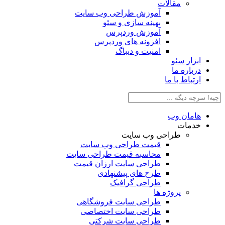
مقالات
آموزش طراحی وب سایت
بهینه سازی و سئو
آموزش وردپرس
افزونه های وردپرس
امنیت و دیباگ
بزار سئو
رباره ما
رتباط با ما
امان وب
دمات
طراحی وب سایت
قیمت طراحی وب سایت
محاسبه قیمت طراحی سایت
طراحی سایت ارزان قیمت
طرح های پیشنهادی
طراحی گرافیک
پروژه ها
طراحی سایت فروشگاهی
طراحی سایت اختصاصی
طراحی سایت شرکتی