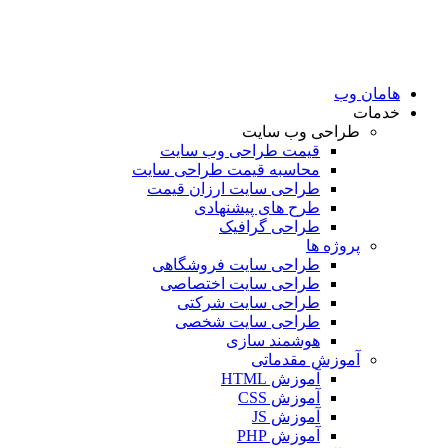
امان وب
دمات
طراحی وب سایت
قیمت طراحی وب سایت
محاسبه قیمت طراحی سایت
طراحی سایت ارزان قیمت
طرح های پیشنهادی
طراحی گرافیک
پروژه ها
طراحی سایت فروشگاهی
طراحی سایت اختصاصی
طراحی سایت شرکتی
طراحی سایت شخصی
هوشمند سازی
آموزش مقدماتی
آموزش HTML
آموزش CSS
آموزش JS
آموزش PHP