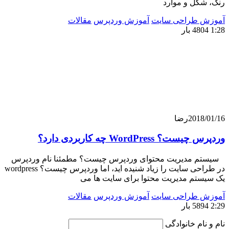
کل و موارد
 طراحی سایت
آموزش وردپرس
مقالات
201
رضا
WordPress چه کاربردی دارد؟
مدیریت محتوای وردپرس چیست؟ مطمئنا نام وردپرس
در طراحی سایت را زیاد شنیده اید، اما وردپرس چیست؟ wordpress
تم مدیریت محتوا برای سایت ها می
 طراحی سایت
آموزش وردپرس
مقالات
ام خانوادگی