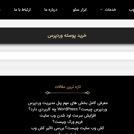
وب
خدمات
ابزار سئو
درباره ما
ارتباط با ما
خرید پوسته وردپرس
تازه ترین مقالات
معرفی کامل بخش های مهم پنل مدیریت وردپرس
وردپرس چیست؟ WordPress چه کاربردی دارد؟
افزایش سرعت لود شدن وب سایت
فریم ورک چیست؟
کش وب سایت چیست؟ بررسی تاثیر کش وب