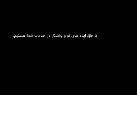
با خلق ایده های نو و پشتکار در خدمت شما هستیم.