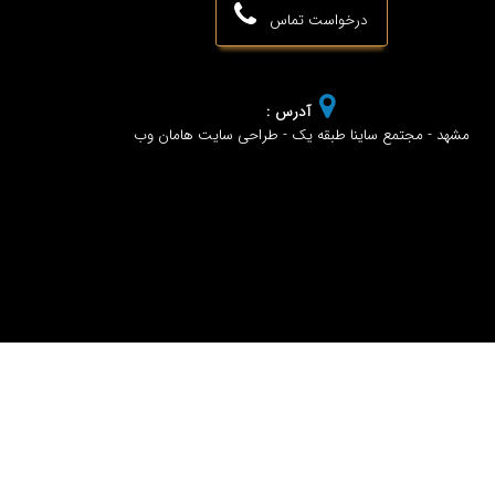
درخواست تماس
آدرس :
مشهد - مجتمع ساینا طبقه یک - طراحی سایت هامان وب