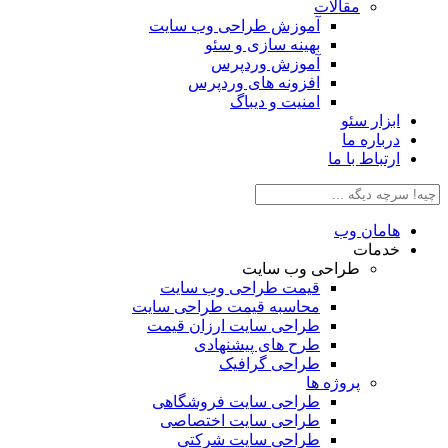
مقالات
آموزش طراحی وب سایت
بهینه سازی و سئو
آموزش وردپرس
افزونه های وردپرس
امنیت و دیباگ
ابزار سئو
درباره ما
ارتباط با ما
هامان وب
خدمات
طراحی وب سایت
قیمت طراحی وب سایت
محاسبه قیمت طراحی سایت
طراحی سایت ارزان قیمت
طرح های پیشنهادی
طراحی گرافیک
پروژه ها
طراحی سایت فروشگاهی
طراحی سایت اختصاصی
طراحی سایت شرکتی