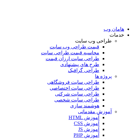
هامان وب
خدمات
طراحی وب سایت
قیمت طراحی وب سایت
محاسبه قیمت طراحی سایت
طراحی سایت ارزان قیمت
طرح های پیشنهادی
طراحی گرافیک
پروژه ها
طراحی سایت فروشگاهی
طراحی سایت اختصاصی
طراحی سایت شرکتی
طراحی سایت شخصی
هوشمند سازی
آموزش مقدماتی
آموزش HTML
آموزش CSS
آموزش JS
آموزش PHP