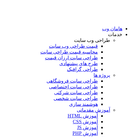
امان وب
دمات
طراحی وب سایت
قیمت طراحی وب سایت
محاسبه قیمت طراحی سایت
طراحی سایت ارزان قیمت
طرح های پیشنهادی
طراحی گرافیک
پروژه ها
طراحی سایت فروشگاهی
طراحی سایت اختصاصی
طراحی سایت شرکتی
طراحی سایت شخصی
هوشمند سازی
آموزش مقدماتی
آموزش HTML
آموزش CSS
آموزش JS
آموزش PHP