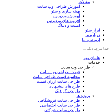
مقالات
آموزش طراحی وب سایت
بهینه سازی و سئو
آموزش وردپرس
افزونه های وردپرس
امنیت و دیباگ
بزار سئو
رباره ما
رتباط با ما
امان وب
دمات
طراحی وب سایت
قیمت طراحی وب سایت
محاسبه قیمت طراحی سایت
طراحی سایت ارزان قیمت
طرح های پیشنهادی
طراحی گرافیک
پروژه ها
طراحی سایت فروشگاهی
طراحی سایت اختصاصی
طراحی سایت شرکتی