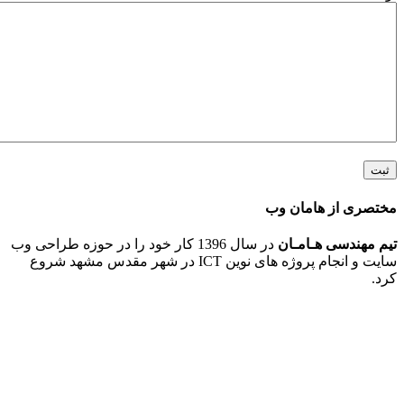
 از هامان وب
ندسی هـامـان
در سال 1396 کار خود را در حوزه طراحی وب
سایت و انجام پروژه های نوین ICT در شهر مقدس مشهد شروع