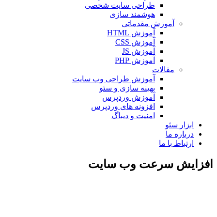
طراحی سایت شخصی
هوشمند سازی
آموزش مقدماتی
آموزش HTML
آموزش CSS
آموزش JS
آموزش PHP
مقالات
آموزش طراحی وب سایت
بهینه سازی و سئو
آموزش وردپرس
افزونه های وردپرس
امنیت و دیباگ
بزار سئو
رباره ما
رتباط با ما
یش سرعت وب سایت