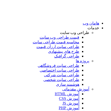
امان وب
دمات
طراحی وب سایت
قیمت طراحی وب سایت
محاسبه قیمت طراحی سایت
طراحی سایت ارزان قیمت
طرح های پیشنهادی
طراحی گرافیک
پروژه ها
طراحی سایت فروشگاهی
طراحی سایت اختصاصی
طراحی سایت شرکتی
طراحی سایت شخصی
هوشمند سازی
آموزش مقدماتی
آموزش HTML
آموزش CSS
آموزش JS
آموزش PHP