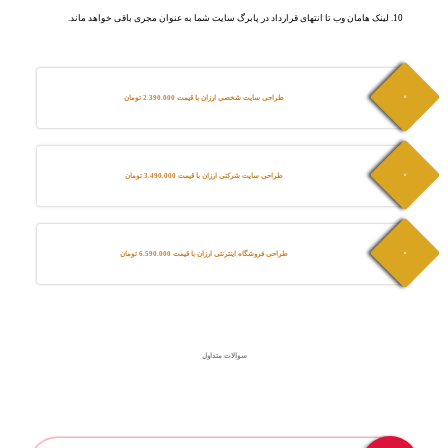
لینک هامان وب تا انتهای قرارداد در پابرگ سایت شما به عنوان مجری باقی خواهد ماند.
طراحی سایت شخصی ارزان با قیمت 2.390.000 تومان
طراحی سایت شرکتی ارزان با قیمت 3.490.000 تومان
سایت شخصی الماس
طراحی فروشگاه اینترنتی ارزان با قیمت 6.590.000 تومان
سایت شرکتی اطلس
وب سیات فروشگاهی ترنم
سوالات متداول