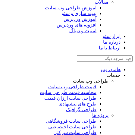
مقالات
آموزش طراحی وب سایت
بهینه سازی و سئو
آموزش وردپرس
افزونه های وردپرس
امنیت و دیباگ
بزار سئو
رباره ما
رتباط با ما
امان وب
دمات
طراحی وب سایت
قیمت طراحی وب سایت
محاسبه قیمت طراحی سایت
طراحی سایت ارزان قیمت
طرح های پیشنهادی
طراحی گرافیک
پروژه ها
طراحی سایت فروشگاهی
طراحی سایت اختصاصی
طراحی سایت شرکتی