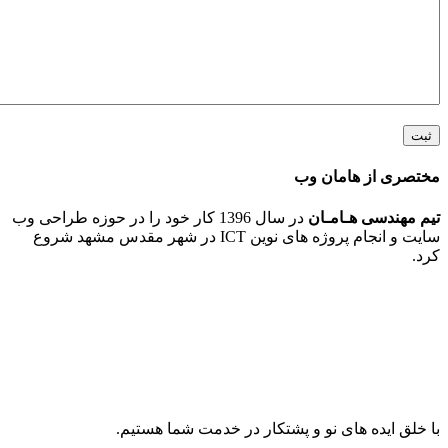
 از هامان وب
ندسی هـامـان
در سال 1396 کار خود را در حوزه طراحی وب
سایت و انجام پروژه های نوین ICT در شهر مقدس مشهد شروع
ایده های نو و پشتکار در خدمت شما هستیم.