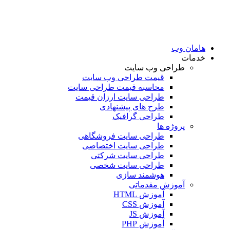
هامان وب
خدمات
طراحی وب سایت
قیمت طراحی وب سایت
محاسبه قیمت طراحی سایت
طراحی سایت ارزان قیمت
طرح های پیشنهادی
طراحی گرافیک
پروژه ها
طراحی سایت فروشگاهی
طراحی سایت اختصاصی
طراحی سایت شرکتی
طراحی سایت شخصی
هوشمند سازی
آموزش مقدماتی
آموزش HTML
آموزش CSS
آموزش JS
آموزش PHP