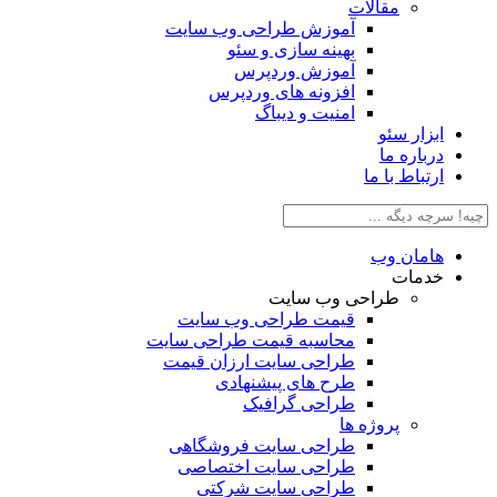
مقالات
آموزش طراحی وب سایت
بهینه سازی و سئو
آموزش وردپرس
افزونه های وردپرس
امنیت و دیباگ
ابزار سئو
درباره ما
ارتباط با ما
هامان وب
خدمات
طراحی وب سایت
قیمت طراحی وب سایت
محاسبه قیمت طراحی سایت
طراحی سایت ارزان قیمت
طرح های پیشنهادی
طراحی گرافیک
پروژه ها
طراحی سایت فروشگاهی
طراحی سایت اختصاصی
طراحی سایت شرکتی