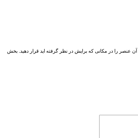
 آن عنصر را در مکانی که برایش در نظر گرفته اید قرار دهید. بخش