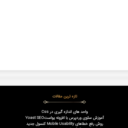
تازه ترین مقالات
واحد های اندازه گیری در Css
آموزش سئوی وردپرس با افزونه یواستYoast SEO
روش رفع خطاهای Mobile Usability کنسول جدید