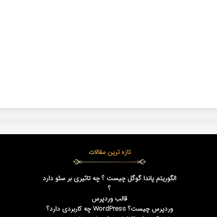
تازه ترین مقالات
الگوریتم پاندا گوگل چیست ؟ چه تاثیری بر سئو دارد
؟
قالب وردپرس
وردپرس چیست؟ WordPress چه کاربردی دارد؟