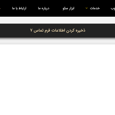
وب
خدمات
ابزار سئو
درباره ما
ارتباط با ما
ذخیره کردن اطلاعات فرم تماس 7