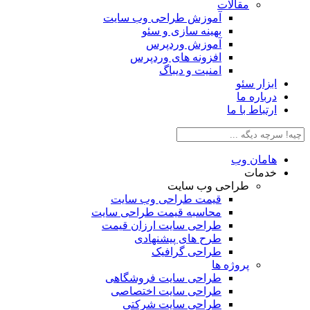
مقالات
آموزش طراحی وب سایت
بهینه سازی و سئو
آموزش وردپرس
افزونه های وردپرس
امنیت و دیباگ
ابزار سئو
درباره ما
ارتباط با ما
هامان وب
خدمات
طراحی وب سایت
قیمت طراحی وب سایت
محاسبه قیمت طراحی سایت
طراحی سایت ارزان قیمت
طرح های پیشنهادی
طراحی گرافیک
پروژه ها
طراحی سایت فروشگاهی
طراحی سایت اختصاصی
طراحی سایت شرکتی