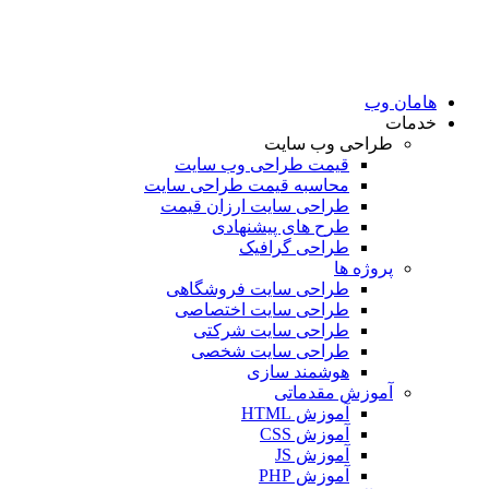
هامان وب
خدمات
طراحی وب سایت
قیمت طراحی وب سایت
محاسبه قیمت طراحی سایت
طراحی سایت ارزان قیمت
طرح های پیشنهادی
طراحی گرافیک
پروژه ها
طراحی سایت فروشگاهی
طراحی سایت اختصاصی
طراحی سایت شرکتی
طراحی سایت شخصی
هوشمند سازی
آموزش مقدماتی
آموزش HTML
آموزش CSS
آموزش JS
آموزش PHP