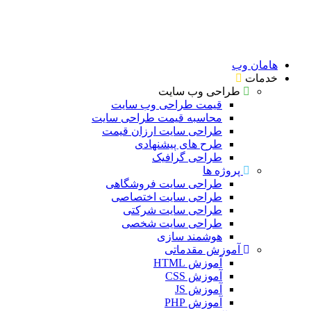
هامان وب
خدمات
طراحی وب سایت
قیمت طراحی وب سایت
محاسبه قیمت طراحی سایت
طراحی سایت ارزان قیمت
طرح های پیشنهادی
طراحی گرافیک
پروژه ها
طراحی سایت فروشگاهی
طراحی سایت اختصاصی
طراحی سایت شرکتی
طراحی سایت شخصی
هوشمند سازی
آموزش مقدماتی
آموزش HTML
آموزش CSS
آموزش JS
آموزش PHP