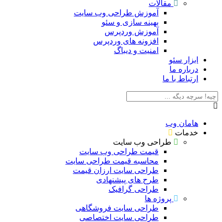
مقالات
آموزش طراحی وب سایت
بهینه سازی و سئو
آموزش وردپرس
افزونه های وردپرس
امنیت و دیباگ
ابزار سئو
درباره ما
ارتباط با ما
هامان وب
خدمات
طراحی وب سایت
قیمت طراحی وب سایت
محاسبه قیمت طراحی سایت
طراحی سایت ارزان قیمت
طرح های پیشنهادی
طراحی گرافیک
پروژه ها
طراحی سایت فروشگاهی
طراحی سایت اختصاصی