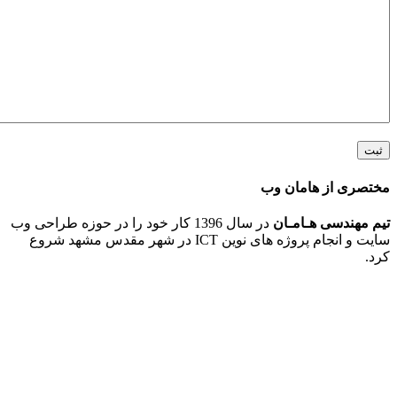
 از هامان وب
ندسی هـامـان
در سال 1396 کار خود را در حوزه طراحی وب
سایت و انجام پروژه های نوین ICT در شهر مقدس مشهد شروع