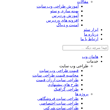
مقالات
آموزش طراحی وب سایت
بهینه سازی و سئو
آموزش وردپرس
افزونه های وردپرس
امنیت و دیباگ
بزار سئو
رباره ما
رتباط با ما
امان وب
دمات
طراحی وب سایت
قیمت طراحی وب سایت
محاسبه قیمت طراحی سایت
طراحی سایت ارزان قیمت
طرح های پیشنهادی
طراحی گرافیک
پروژه ها
طراحی سایت فروشگاهی
طراحی سایت اختصاصی
طراحی سایت شرکتی