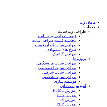
امان وب
دمات
طراحی وب سایت
قیمت طراحی وب سایت
محاسبه قیمت طراحی سایت
طراحی سایت ارزان قیمت
طرح های پیشنهادی
طراحی گرافیک
پروژه ها
طراحی سایت فروشگاهی
طراحی سایت اختصاصی
طراحی سایت شرکتی
طراحی سایت شخصی
هوشمند سازی
آموزش مقدماتی
آموزش HTML
آموزش CSS
آموزش JS
آموزش PHP