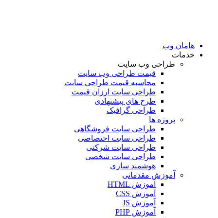
امان وب
دمات
طراحی وب سایت
قیمت طراحی وب سایت
محاسبه قیمت طراحی سایت
طراحی سایت ارزان قیمت
طرح های پیشنهادی
طراحی گرافیک
پروژه ها
طراحی سایت فروشگاهی
طراحی سایت اختصاصی
طراحی سایت شرکتی
طراحی سایت شخصی
هوشمند سازی
آموزش مقدماتی
آموزش HTML
آموزش CSS
آموزش JS
آموزش PHP