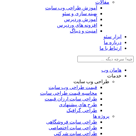
مقالات
آموزش طراحی وب سایت
بهینه سازی و سئو
آموزش وردپرس
افزونه های وردپرس
امنیت و دیباگ
بزار سئو
رباره ما
رتباط با ما
امان وب
دمات
طراحی وب سایت
قیمت طراحی وب سایت
محاسبه قیمت طراحی سایت
طراحی سایت ارزان قیمت
طرح های پیشنهادی
طراحی گرافیک
پروژه ها
طراحی سایت فروشگاهی
طراحی سایت اختصاصی
طراحی سایت شرکتی