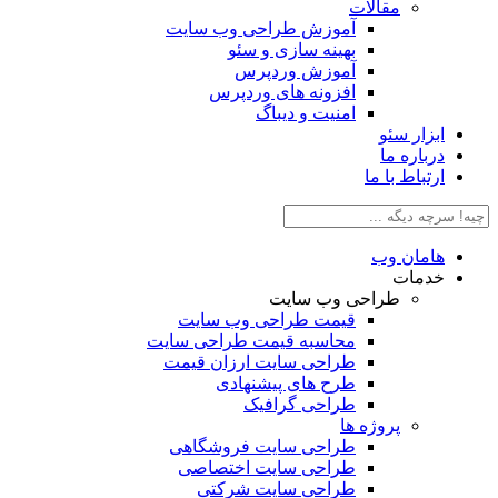
مقالات
آموزش طراحی وب سایت
بهینه سازی و سئو
آموزش وردپرس
افزونه های وردپرس
امنیت و دیباگ
بزار سئو
رباره ما
رتباط با ما
امان وب
دمات
طراحی وب سایت
قیمت طراحی وب سایت
محاسبه قیمت طراحی سایت
طراحی سایت ارزان قیمت
طرح های پیشنهادی
طراحی گرافیک
پروژه ها
طراحی سایت فروشگاهی
طراحی سایت اختصاصی
طراحی سایت شرکتی