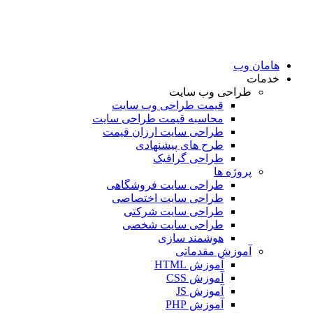
امان وب
دمات
طراحی وب سایت
قیمت طراحی وب سایت
محاسبه قیمت طراحی سایت
طراحی سایت ارزان قیمت
طرح های پیشنهادی
طراحی گرافیک
پروژه ها
طراحی سایت فروشگاهی
طراحی سایت اختصاصی
طراحی سایت شرکتی
طراحی سایت شخصی
هوشمند سازی
آموزش مقدماتی
آموزش HTML
آموزش CSS
آموزش JS
آموزش PHP