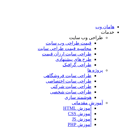
امان وب
دمات
طراحی وب سایت
قیمت طراحی وب سایت
محاسبه قیمت طراحی سایت
طراحی سایت ارزان قیمت
طرح های پیشنهادی
طراحی گرافیک
پروژه ها
طراحی سایت فروشگاهی
طراحی سایت اختصاصی
طراحی سایت شرکتی
طراحی سایت شخصی
هوشمند سازی
آموزش مقدماتی
آموزش HTML
آموزش CSS
آموزش JS
آموزش PHP