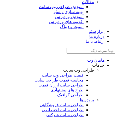
مقالات
آموزش طراحی وب سایت
بهینه سازی و سئو
آموزش وردپرس
افزونه های وردپرس
امنیت و دیباگ
بزار سئو
رباره ما
رتباط با ما
امان وب
دمات
طراحی وب سایت
قیمت طراحی وب سایت
محاسبه قیمت طراحی سایت
طراحی سایت ارزان قیمت
طرح های پیشنهادی
طراحی گرافیک
پروژه ها
طراحی سایت فروشگاهی
طراحی سایت اختصاصی
طراحی سایت شرکتی