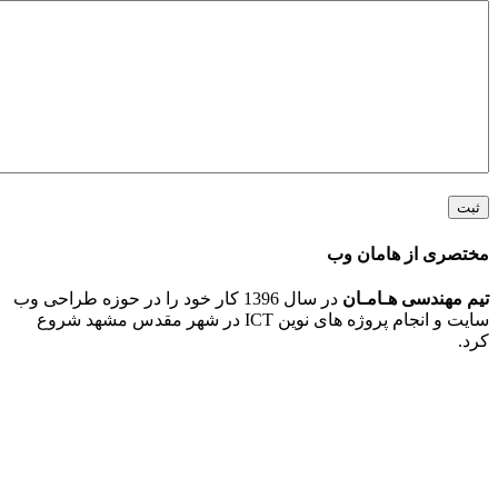
 از هامان وب
ندسی هـامـان
در سال 1396 کار خود را در حوزه طراحی وب
سایت و انجام پروژه های نوین ICT در شهر مقدس مشهد شروع