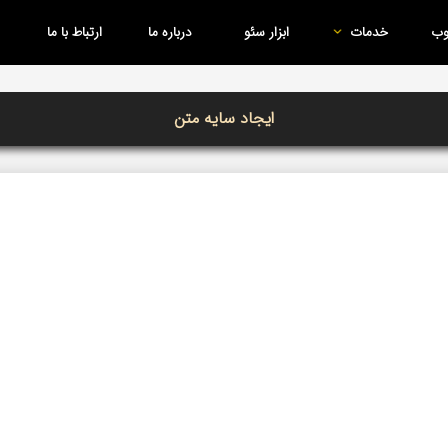
وب
خدمات
ابزار سئو
درباره ما
ارتباط با ما
ایجاد سایه متن