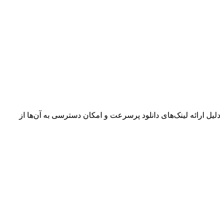
یل ارائه لینک‌های دانلود پرسرعت و امکان دسترسی به آن‌ها از