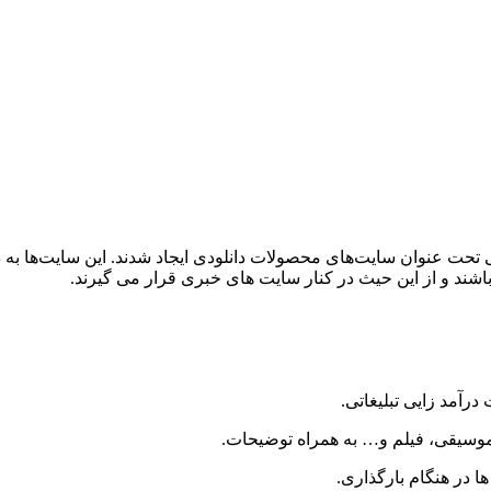
 تحت عنوان سایت‌های محصولات دانلودی ایجاد شدند. این سایت‌ها به دل
شند و از این حیث در کنار سایت های خبری قرار می گیرند.
رآمد زایی تبلیغاتی.
، موسیقی، فیلم و… به همراه توضیحات.
ا در هنگام بارگذاری.