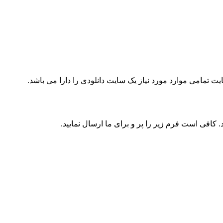
ایت تمامی موارد مورد نیاز یک سایت دانلودی را دارا می باشد.