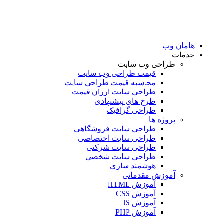
هامان وب
خدمات
طراحی وب سایت
قیمت طراحی وب سایت
محاسبه قیمت طراحی سایت
طراحی سایت ارزان قیمت
طرح های پیشنهادی
طراحی گرافیک
پروژه ها
طراحی سایت فروشگاهی
طراحی سایت اختصاصی
طراحی سایت شرکتی
طراحی سایت شخصی
هوشمند سازی
آموزش مقدماتی
آموزش HTML
آموزش CSS
آموزش JS
آموزش PHP