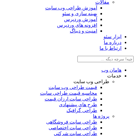
مقالات
آموزش طراحی وب سایت
بهینه سازی و سئو
آموزش وردپرس
افزونه های وردپرس
امنیت و دیباگ
ابزار سئو
درباره ما
ارتباط با ما
هامان وب
خدمات
طراحی وب سایت
قیمت طراحی وب سایت
محاسبه قیمت طراحی سایت
طراحی سایت ارزان قیمت
طرح های پیشنهادی
طراحی گرافیک
پروژه ها
طراحی سایت فروشگاهی
طراحی سایت اختصاصی
طراحی سایت شرکتی