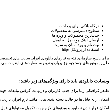
درگاه بانکی برای پرداخت
سطوح دسترسی به محصولات
جدیدترین محصولات و ویزه ها
ارسال لینک محصول به ایمیل
ثبت نام و ورد آسان به سایت
استفاده از پروتکل https
برای پاسخ سازمان‌یافته به نیازهای دانلودی افراد، سایت‌ های تخصصی
طریق موتورهای جستجو، جز پربازدیدترین وب‌سایت‌های اینترنت می با
وبسایت دانلودی باید دارای ویژگی‌های زیر باشد:
ظاهر گرافیکی زیبا برای جذب کاربران و درنهایت گرفتن تبلیغات جهت د
امکان ارائه فایل ها در قالب دسته بندی هایی مانند: نرم افزار، بازی
امکان قرار دادن تصاویر و ویدئوهای لازم جهت تکمیل محتواهای فایل ه