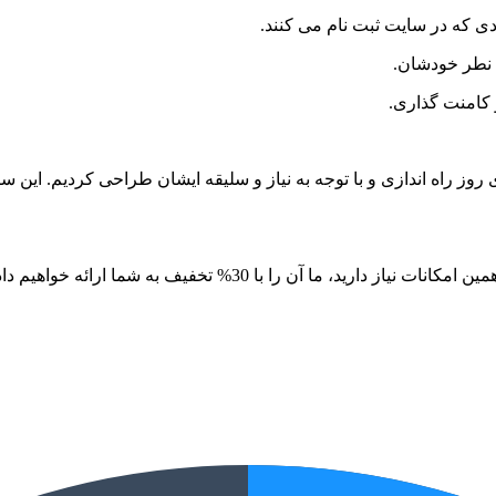
 نطر خودشان.
و کامنت گذاری.
ی روز راه اندازی و با توجه به نیاز و سلیقه ایشان طراحی کردیم. این س
 شما ارائه خواهیم داد. کافی است فرم زیر را پر و برای ما ارسال نمایید.