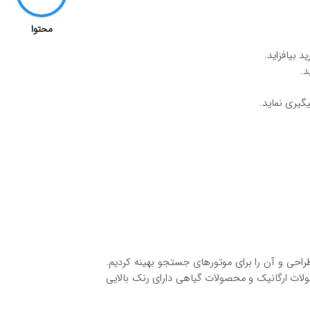
محتوا
 بیافزاید.
د.
گیری نماید.
، طراحی و آن را برای موتورهای جستجو بهینه کردیم.
مات کلیدی محصولات نانو ، محصولات ارگانیک و محصولات گیاهی دارای رنک بالایی