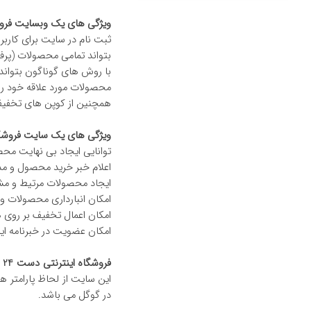
ویژگی های یک وبسایت فروش
ثبت نام در سایت برای کاربر س
بتواند تمامی محصولات (پرفرو
با روش های گوناگون بتواند 
محصولات مورد علاقه خود ر
همچنین از کوپن های تخفیف ا
ویژگی های یک سایت فروشگا
توانایی ایجاد بی نهایت مح
اعلام خبر خرید محصول و مدی
ایجاد محصولات مرتیط و مشا
امکان انبارداری محصولات و
امکان اعمال تخفیف بر روی 
امکان عضویت در خبرنامه ای
فروشگاه اینترنتی دست 24
در گوگل می باشد.