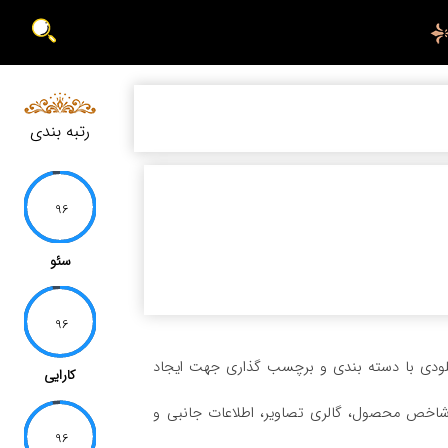
رتبه بندی
96
سئو
96
انلودی با دسته بندی و برچسب گذاری جهت ایجاد
کارایی
اخص محصول، گالری تصاویر، اطلاعات جانبی و
96