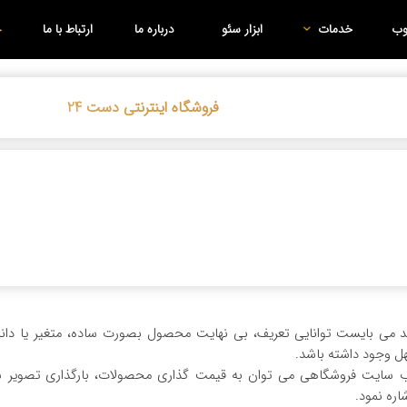
وب
خدمات
ابزار سئو
درباره ما
ارتباط با ما
فروشگاه اینترنتی دست 24
مند می بایست توانایی تعریف، بی نهایت محصول بصورت ساده، متغیر یا د
 وجود داشته باشد.
 سایت فروشگاهی می توان به قیمت گذاری محصولات، بارگذاری تصویر ش
ه نمود.