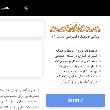
هامان 
ویژگی فروشگاه اینترنتی دست 24
محصولات ویژه ، مرتبط و مشابه
اشتراک گذاری در شبکه اجتماعی
حسابداری و انبارداری محصولات
امکان نظردهی به محصول ها
بهینه از نظر سرعت سایت
سه درگاه بانکی و کوپن تخفیف
دارای کیف پول برای کاربران
در فروشگاه اینترنتی قدرت
مسیرهایی برای دسترسی سهل
dast24.ir
از شاخصه های بارز یک وب
مشخصات فنی محصولات اشار