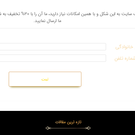
در صورتی که وب سایت به این شکل 
ما ارسال نمایید.
 خانوادگی
شماره تلفن
تازه ترین مقالات